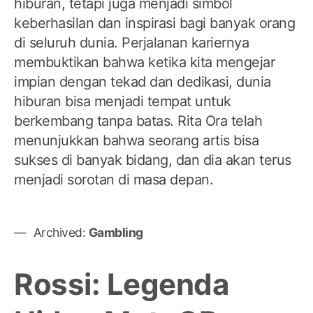
hiburan, tetapi juga menjadi simbol
keberhasilan dan inspirasi bagi banyak orang
di seluruh dunia. Perjalanan kariernya
membuktikan bahwa ketika kita mengejar
impian dengan tekad dan dedikasi, dunia
hiburan bisa menjadi tempat untuk
berkembang tanpa batas. Rita Ora telah
menunjukkan bahwa seorang artis bisa
sukses di banyak bidang, dan dia akan terus
menjadi sorotan di masa depan.
Archived:
Gambling
Rossi: Legenda