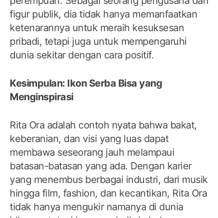
perempuan. Sebagai seorang pengusaha dan
figur publik, dia tidak hanya memanfaatkan
ketenarannya untuk meraih kesuksesan
pribadi, tetapi juga untuk mempengaruhi
dunia sekitar dengan cara positif.
Kesimpulan: Ikon Serba Bisa yang
Menginspirasi
Rita Ora adalah contoh nyata bahwa bakat,
keberanian, dan visi yang luas dapat
membawa seseorang jauh melampaui
batasan-batasan yang ada. Dengan karier
yang menembus berbagai industri, dari musik
hingga film, fashion, dan kecantikan, Rita Ora
tidak hanya mengukir namanya di dunia