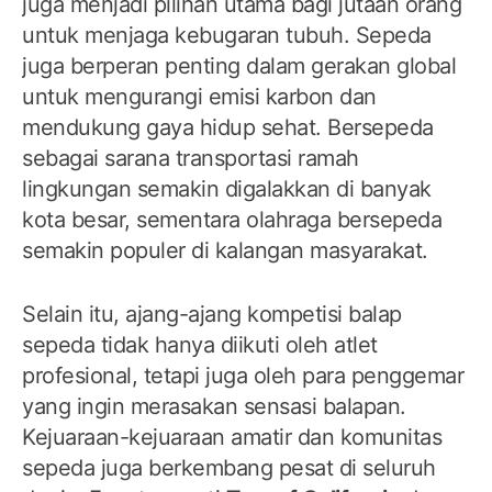
juga menjadi pilihan utama bagi jutaan orang
untuk menjaga kebugaran tubuh. Sepeda
juga berperan penting dalam gerakan global
untuk mengurangi emisi karbon dan
mendukung gaya hidup sehat. Bersepeda
sebagai sarana transportasi ramah
lingkungan semakin digalakkan di banyak
kota besar, sementara olahraga bersepeda
semakin populer di kalangan masyarakat.
Selain itu, ajang-ajang kompetisi balap
sepeda tidak hanya diikuti oleh atlet
profesional, tetapi juga oleh para penggemar
yang ingin merasakan sensasi balapan.
Kejuaraan-kejuaraan amatir dan komunitas
sepeda juga berkembang pesat di seluruh