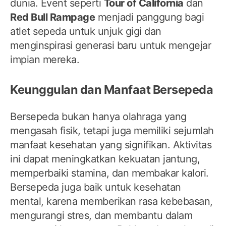
dunia. Event seperti
Tour of California
dan
Red Bull Rampage
menjadi panggung bagi
atlet sepeda untuk unjuk gigi dan
menginspirasi generasi baru untuk mengejar
impian mereka.
Keunggulan dan Manfaat Bersepeda
Bersepeda bukan hanya olahraga yang
mengasah fisik, tetapi juga memiliki sejumlah
manfaat kesehatan yang signifikan. Aktivitas
ini dapat meningkatkan kekuatan jantung,
memperbaiki stamina, dan membakar kalori.
Bersepeda juga baik untuk kesehatan
mental, karena memberikan rasa kebebasan,
mengurangi stres, dan membantu dalam