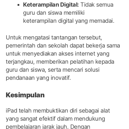
Keterampilan Digital:
Tidak semua
guru dan siswa memiliki
keterampilan digital yang memadai.
Untuk mengatasi tantangan tersebut,
pemerintah dan sekolah dapat bekerja sama
untuk menyediakan akses internet yang
terjangkau, memberikan pelatihan kepada
guru dan siswa, serta mencari solusi
pendanaan yang inovatif.
Kesimpulan
iPad telah membuktikan diri sebagai alat
yang sangat efektif dalam mendukung
pembelajaran jarak jauh. Dengan