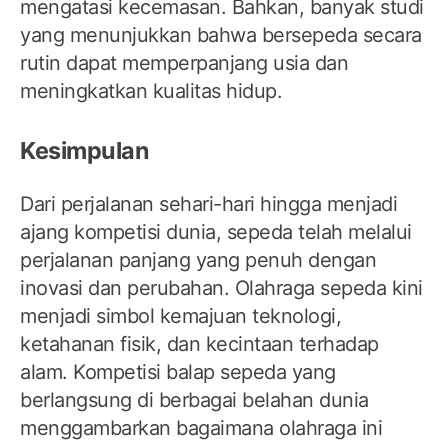
mengatasi kecemasan. Bahkan, banyak studi
yang menunjukkan bahwa bersepeda secara
rutin dapat memperpanjang usia dan
meningkatkan kualitas hidup.
Kesimpulan
Dari perjalanan sehari-hari hingga menjadi
ajang kompetisi dunia, sepeda telah melalui
perjalanan panjang yang penuh dengan
inovasi dan perubahan. Olahraga sepeda kini
menjadi simbol kemajuan teknologi,
ketahanan fisik, dan kecintaan terhadap
alam. Kompetisi balap sepeda yang
berlangsung di berbagai belahan dunia
menggambarkan bagaimana olahraga ini