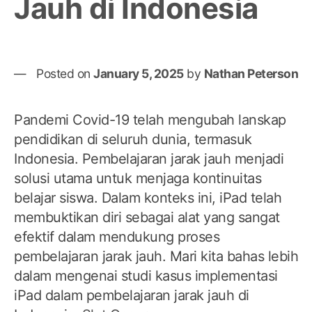
Jauh di Indonesia
Posted on
January 5, 2025
by
Nathan Peterson
Pandemi Covid-19 telah mengubah lanskap
pendidikan di seluruh dunia, termasuk
Indonesia. Pembelajaran jarak jauh menjadi
solusi utama untuk menjaga kontinuitas
belajar siswa. Dalam konteks ini, iPad telah
membuktikan diri sebagai alat yang sangat
efektif dalam mendukung proses
pembelajaran jarak jauh. Mari kita bahas lebih
dalam mengenai studi kasus implementasi
iPad dalam pembelajaran jarak jauh di