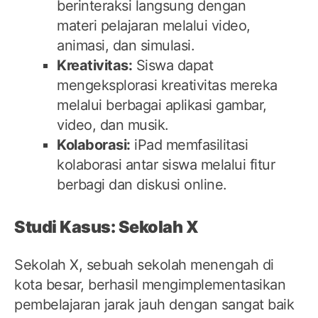
berinteraksi langsung dengan
materi pelajaran melalui video,
animasi, dan simulasi.
Kreativitas:
Siswa dapat
mengeksplorasi kreativitas mereka
melalui berbagai aplikasi gambar,
video, dan musik.
Kolaborasi:
iPad memfasilitasi
kolaborasi antar siswa melalui fitur
berbagi dan diskusi online.
Studi Kasus: Sekolah X
Sekolah X, sebuah sekolah menengah di
kota besar, berhasil mengimplementasikan
pembelajaran jarak jauh dengan sangat baik