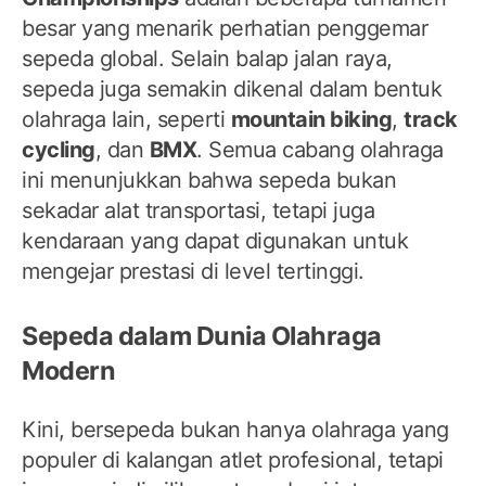
besar yang menarik perhatian penggemar
sepeda global. Selain balap jalan raya,
sepeda juga semakin dikenal dalam bentuk
olahraga lain, seperti
mountain biking
,
track
cycling
, dan
BMX
. Semua cabang olahraga
ini menunjukkan bahwa sepeda bukan
sekadar alat transportasi, tetapi juga
kendaraan yang dapat digunakan untuk
mengejar prestasi di level tertinggi.
Sepeda dalam Dunia Olahraga
Modern
Kini, bersepeda bukan hanya olahraga yang
populer di kalangan atlet profesional, tetapi