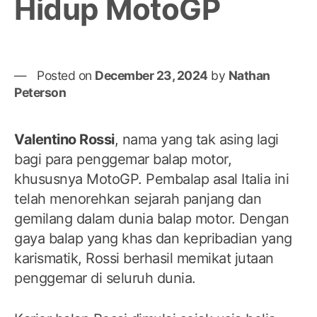
Hidup MotoGP
Posted on
December 23, 2024
by
Nathan
Peterson
Valentino Rossi
, nama yang tak asing lagi
bagi para penggemar balap motor,
khususnya MotoGP. Pembalap asal Italia ini
telah menorehkan sejarah panjang dan
gemilang dalam dunia balap motor. Dengan
gaya balap yang khas dan kepribadian yang
karismatik, Rossi berhasil memikat jutaan
penggemar di seluruh dunia.