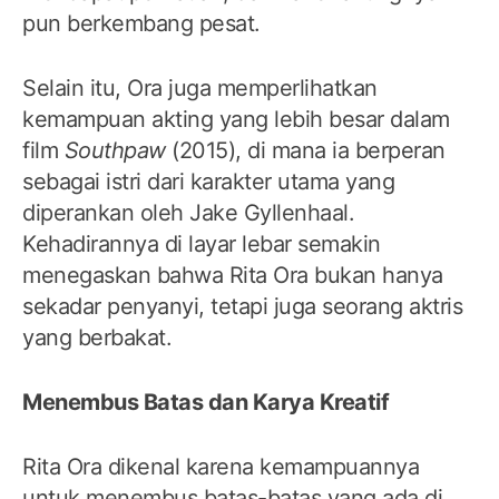
pun berkembang pesat.
Selain itu, Ora juga memperlihatkan
kemampuan akting yang lebih besar dalam
film
Southpaw
(2015), di mana ia berperan
sebagai istri dari karakter utama yang
diperankan oleh Jake Gyllenhaal.
Kehadirannya di layar lebar semakin
menegaskan bahwa Rita Ora bukan hanya
sekadar penyanyi, tetapi juga seorang aktris
yang berbakat.
Menembus Batas dan Karya Kreatif
Rita Ora dikenal karena kemampuannya
untuk menembus batas-batas yang ada di