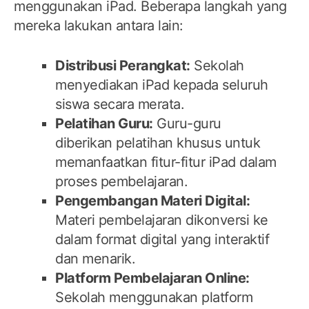
menggunakan iPad. Beberapa langkah yang
mereka lakukan antara lain:
Distribusi Perangkat:
Sekolah
menyediakan iPad kepada seluruh
siswa secara merata.
Pelatihan Guru:
Guru-guru
diberikan pelatihan khusus untuk
memanfaatkan fitur-fitur iPad dalam
proses pembelajaran.
Pengembangan Materi Digital:
Materi pembelajaran dikonversi ke
dalam format digital yang interaktif
dan menarik.
Platform Pembelajaran Online:
Sekolah menggunakan platform