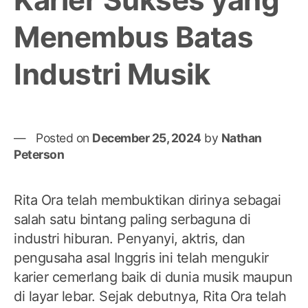
Menembus Batas
Industri Musik
Posted on
December 25, 2024
by
Nathan
Peterson
Rita Ora telah membuktikan dirinya sebagai
salah satu bintang paling serbaguna di
industri hiburan. Penyanyi, aktris, dan
pengusaha asal Inggris ini telah mengukir
karier cemerlang baik di dunia musik maupun
di layar lebar. Sejak debutnya, Rita Ora telah