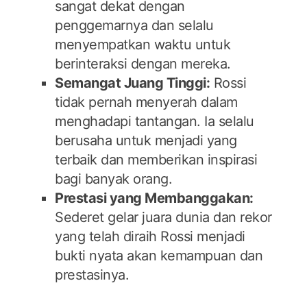
sangat dekat dengan
penggemarnya dan selalu
menyempatkan waktu untuk
berinteraksi dengan mereka.
Semangat Juang Tinggi:
Rossi
tidak pernah menyerah dalam
menghadapi tantangan. Ia selalu
berusaha untuk menjadi yang
terbaik dan memberikan inspirasi
bagi banyak orang.
Prestasi yang Membanggakan:
Sederet gelar juara dunia dan rekor
yang telah diraih Rossi menjadi
bukti nyata akan kemampuan dan
prestasinya.