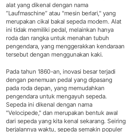
alat yang dikenal dengan nama
“Laufmaschine” atau "mesin berlari," yang
merupakan cikal bakal sepeda modern. Alat
ini tidak memiliki pedal, melainkan hanya
roda dan rangka untuk menahan tubuh
pengendara, yang menggerakkan kendaraan
tersebut dengan menggunakan kaki.
Pada tahun 1860-an, inovasi besar terjadi
dengan penemuan pedal yang dipasang
pada roda depan, yang memudahkan
pengendara untuk mengayuh sepeda.
Sepeda ini dikenal dengan nama
"Velocipede," dan merupakan bentuk awal
dari sepeda yang kita kenal sekarang. Seiring
berjalannya waktu, sepeda semakin populer