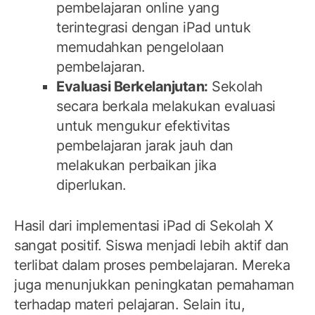
pembelajaran online yang
terintegrasi dengan iPad untuk
memudahkan pengelolaan
pembelajaran.
Evaluasi Berkelanjutan:
Sekolah
secara berkala melakukan evaluasi
untuk mengukur efektivitas
pembelajaran jarak jauh dan
melakukan perbaikan jika
diperlukan.
Hasil dari implementasi iPad di Sekolah X
sangat positif. Siswa menjadi lebih aktif dan
terlibat dalam proses pembelajaran. Mereka
juga menunjukkan peningkatan pemahaman
terhadap materi pelajaran. Selain itu,