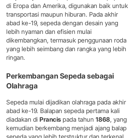
di Eropa dan Amerika, digunakan baik untuk
transportasi maupun hiburan. Pada akhir
abad ke-19, sepeda dengan desain yang
lebih nyaman dan efisien mulai
dikembangkan, termasuk penggunaan roda
yang lebih seimbang dan rangka yang lebih
ringan.
Perkembangan Sepeda sebagai
Olahraga
Sepeda mulai dijadikan olahraga pada akhir
abad ke-19. Balapan sepeda pertama kali
diadakan di
Prancis
pada tahun
1868
, yang
kemudian berkembang menjadi ajang balap
sepeda yang lebih terstruktur dan terkenal.