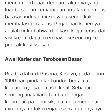
mencuri perhatian dengan bakatnya yang
luar biasa dan kemampuan untuk menembus
batasan industri musik yang sering kali
membatasi para artis. Perjalanan kariernya
adalah bukti bahwa dedikasi, kerja keras, dan
visi kreatif dapat membawa seseorang ke
puncak kesuksesan.
Awal Karier dan Terobosan Besar
Rita Ora lahir di Pristina, Kosovo, pada tahun
1990 dan pindah ke London bersama
keluarganya saat masih kecil. Sebagai
seorang anak yang tumbuh dengan
kecintaan pada musik, dia mulai mengejar
mimpinya untuk menjadi seorang penyanyi