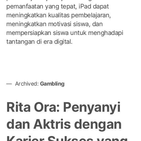
pemanfaatan yang tepat, iPad dapat
meningkatkan kualitas pembelajaran,
meningkatkan motivasi siswa, dan
mempersiapkan siswa untuk menghadapi
tantangan di era digital.
Archived:
Gambling
Rita Ora: Penyanyi
dan Aktris dengan
Karier Sukses yang