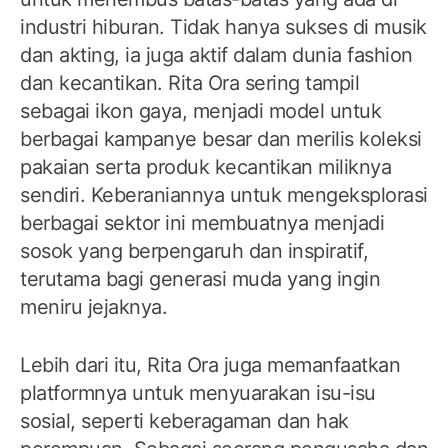
industri hiburan. Tidak hanya sukses di musik
dan akting, ia juga aktif dalam dunia fashion
dan kecantikan. Rita Ora sering tampil
sebagai ikon gaya, menjadi model untuk
berbagai kampanye besar dan merilis koleksi
pakaian serta produk kecantikan miliknya
sendiri. Keberaniannya untuk mengeksplorasi
berbagai sektor ini membuatnya menjadi
sosok yang berpengaruh dan inspiratif,
terutama bagi generasi muda yang ingin
meniru jejaknya.
Lebih dari itu, Rita Ora juga memanfaatkan
platformnya untuk menyuarakan isu-isu
sosial, seperti keberagaman dan hak