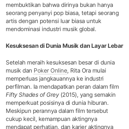
membuktikan bahwa dirinya bukan hanya
seorang penyanyi pop biasa, tetapi seorang
artis dengan potensi luar biasa untuk
mendominasi industri musik global.
Kesuksesan di Dunia Musik dan Layar Lebar
Setelah meraih kesuksesan besar di dunia
musik dan
Poker Online
, Rita Ora mulai
memperluas jangkauannya ke industri
perfilman. Ia mendapatkan peran dalam film
Fifty Shades of Grey
(2015), yang semakin
memperkuat posisinya di dunia hiburan.
Meskipun perannya dalam film tersebut
cukup kecil, kemampuan aktingnya
mendapat perhatian, dan karier aktingnya