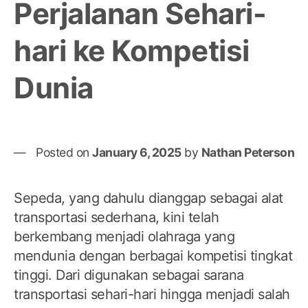
Perjalanan Sehari-
hari ke Kompetisi
Dunia
Posted on
January 6, 2025
by
Nathan Peterson
Sepeda, yang dahulu dianggap sebagai alat
transportasi sederhana, kini telah
berkembang menjadi olahraga yang
mendunia dengan berbagai kompetisi tingkat
tinggi. Dari digunakan sebagai sarana
transportasi sehari-hari hingga menjadi salah