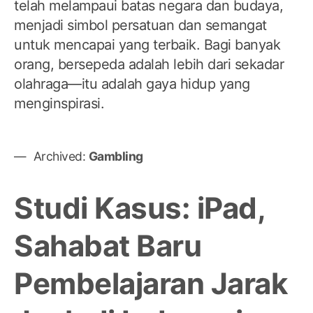
telah melampaui batas negara dan budaya,
menjadi simbol persatuan dan semangat
untuk mencapai yang terbaik. Bagi banyak
orang, bersepeda adalah lebih dari sekadar
olahraga—itu adalah gaya hidup yang
menginspirasi.
Archived:
Gambling
Studi Kasus: iPad,
Sahabat Baru
Pembelajaran Jarak