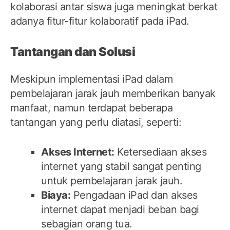
kolaborasi antar siswa juga meningkat berkat
adanya fitur-fitur kolaboratif pada iPad.
Tantangan dan Solusi
Meskipun implementasi iPad dalam
pembelajaran jarak jauh memberikan banyak
manfaat, namun terdapat beberapa
tantangan yang perlu diatasi, seperti:
Akses Internet:
Ketersediaan akses
internet yang stabil sangat penting
untuk pembelajaran jarak jauh.
Biaya:
Pengadaan iPad dan akses
internet dapat menjadi beban bagi
sebagian orang tua.