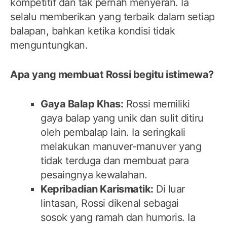
kompetitif dan tak pernah menyerah. Ia
selalu memberikan yang terbaik dalam setiap
balapan, bahkan ketika kondisi tidak
menguntungkan.
Apa yang membuat Rossi begitu istimewa?
Gaya Balap Khas:
Rossi memiliki
gaya balap yang unik dan sulit ditiru
oleh pembalap lain. Ia seringkali
melakukan manuver-manuver yang
tidak terduga dan membuat para
pesaingnya kewalahan.
Kepribadian Karismatik:
Di luar
lintasan, Rossi dikenal sebagai
sosok yang ramah dan humoris. Ia