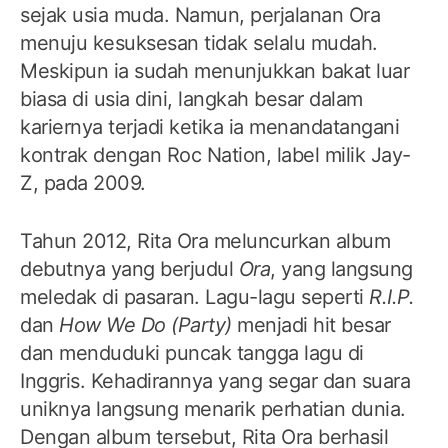
sejak usia muda. Namun, perjalanan Ora
menuju kesuksesan tidak selalu mudah.
Meskipun ia sudah menunjukkan bakat luar
biasa di usia dini, langkah besar dalam
kariernya terjadi ketika ia menandatangani
kontrak dengan Roc Nation, label milik Jay-
Z, pada 2009.
Tahun 2012, Rita Ora meluncurkan album
debutnya yang berjudul
Ora
, yang langsung
meledak di pasaran. Lagu-lagu seperti
R.I.P.
dan
How We Do (Party)
menjadi hit besar
dan menduduki puncak tangga lagu di
Inggris. Kehadirannya yang segar dan suara
uniknya langsung menarik perhatian dunia.
Dengan album tersebut, Rita Ora berhasil