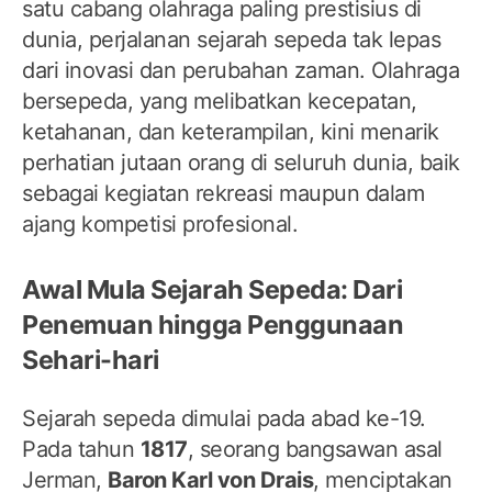
satu cabang olahraga paling prestisius di
dunia, perjalanan sejarah sepeda tak lepas
dari inovasi dan perubahan zaman. Olahraga
bersepeda, yang melibatkan kecepatan,
ketahanan, dan keterampilan, kini menarik
perhatian jutaan orang di seluruh dunia, baik
sebagai kegiatan rekreasi maupun dalam
ajang kompetisi profesional.
Awal Mula Sejarah Sepeda: Dari
Penemuan hingga Penggunaan
Sehari-hari
Sejarah sepeda dimulai pada abad ke-19.
Pada tahun
1817
, seorang bangsawan asal
Jerman,
Baron Karl von Drais
, menciptakan