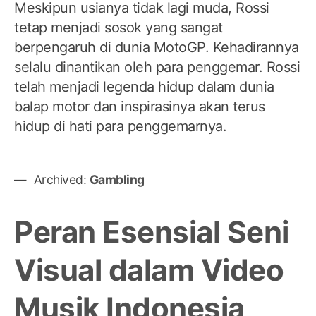
Meskipun usianya tidak lagi muda, Rossi
tetap menjadi sosok yang sangat
berpengaruh di dunia MotoGP. Kehadirannya
selalu dinantikan oleh para penggemar. Rossi
telah menjadi legenda hidup dalam dunia
balap motor dan inspirasinya akan terus
hidup di hati para penggemarnya.
Archived:
Gambling
Peran Esensial Seni
Visual dalam Video
Musik Indonesia