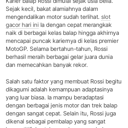
Karier balap Rossi dimulai sejak usia belia.
Sejak kecil, bakat alamiahnya dalam
mengendalikan motor sudah terlihat.
slot
gacor hari ini
Ia dengan cepat merangkak
naik di berbagai kelas balap hingga akhirnya
mencapai puncak kariernya di kelas premier
MotoGP. Selama bertahun-tahun, Rossi
berhasil meraih berbagai gelar juara dunia
dan memecahkan banyak rekor.
Salah satu faktor yang membuat Rossi begitu
dikagumi adalah kemampuan adaptasinya
yang luar biasa. Ia mampu beradaptasi
dengan berbagai jenis motor dan trek balap
dengan sangat cepat. Selain itu, Rossi juga
dikenal sebagai pembalap yang sangat