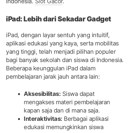
Indonesia.
Slot Gacor
.
iPad: Lebih dari Sekadar Gadget
iPad, dengan layar sentuh yang intuitif,
aplikasi edukasi yang kaya, serta mobilitas
yang tinggi, telah menjadi pilihan populer
bagi banyak sekolah dan siswa di Indonesia.
Beberapa keunggulan iPad dalam
pembelajaran jarak jauh antara lain:
Aksesibilitas:
Siswa dapat
mengakses materi pembelajaran
kapan saja dan di mana saja.
Interaktivitas:
Berbagai aplikasi
edukasi memungkinkan siswa