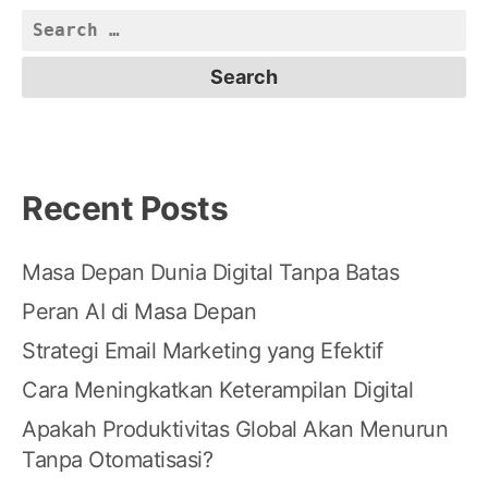
Search
for:
Recent Posts
Masa Depan Dunia Digital Tanpa Batas
Peran AI di Masa Depan
Strategi Email Marketing yang Efektif
Cara Meningkatkan Keterampilan Digital
Apakah Produktivitas Global Akan Menurun
Tanpa Otomatisasi?