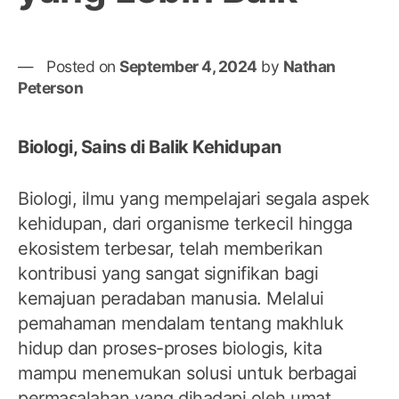
Posted on
September 4, 2024
by
Nathan
Peterson
Biologi, Sains di Balik Kehidupan
Biologi, ilmu yang mempelajari segala aspek
kehidupan, dari organisme terkecil hingga
ekosistem terbesar, telah memberikan
kontribusi yang sangat signifikan bagi
kemajuan peradaban manusia. Melalui
pemahaman mendalam tentang makhluk
hidup dan proses-proses biologis, kita
mampu menemukan solusi untuk berbagai
permasalahan yang dihadapi oleh umat