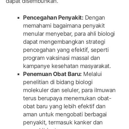
dapat disembuhkan.
Pencegahan Penyakit:
Dengan
memahami bagaimana penyakit
menular menyebar, para ahli biologi
dapat mengembangkan strategi
pencegahan yang efektif, seperti
program vaksinasi massal dan
kampanye kesehatan masyarakat.
Penemuan Obat Baru:
Melalui
penelitian di bidang biologi
molekuler dan seluler, para ilmuwan
terus berupaya menemukan obat-
obat baru yang lebih efektif dan
aman untuk mengobati berbagai
penyakit, termasuk kanker dan