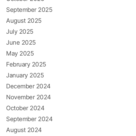
September 2025
August 2025
July 2025
June 2025
May 2025
February 2025
January 2025
December 2024
November 2024
October 2024
September 2024
August 2024