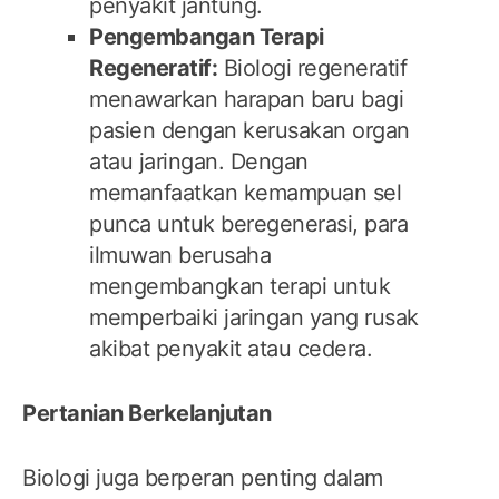
penyakit jantung.
Pengembangan Terapi
Regeneratif:
Biologi regeneratif
menawarkan harapan baru bagi
pasien dengan kerusakan organ
atau jaringan. Dengan
memanfaatkan kemampuan sel
punca untuk beregenerasi, para
ilmuwan berusaha
mengembangkan terapi untuk
memperbaiki jaringan yang rusak
akibat penyakit atau cedera.
Pertanian Berkelanjutan
Biologi juga berperan penting dalam