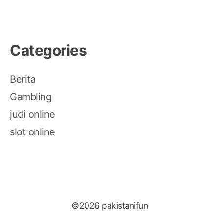
Categories
Berita
Gambling
judi online
slot online
©2026 pakistanifun