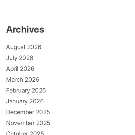
Archives
August 2026
July 2026
April 2026
March 2026
February 2026
January 2026
December 2025
November 2025
October 2025