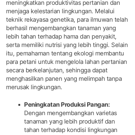
meningkatkan produktivitas pertanian dan
menjaga kelestarian lingkungan. Melalui
teknik rekayasa genetika, para ilmuwan telah
berhasil mengembangkan tanaman yang
lebih tahan terhadap hama dan penyakit,
serta memiliki nutrisi yang lebih tinggi. Selain
itu, pemahaman tentang ekologi membantu
para petani untuk mengelola lahan pertanian
secara berkelanjutan, sehingga dapat
menghasilkan panen yang melimpah tanpa
merusak lingkungan.
Peningkatan Produksi Pangan:
Dengan mengembangkan varietas
tanaman yang lebih produktif dan
tahan terhadap kondisi lingkungan