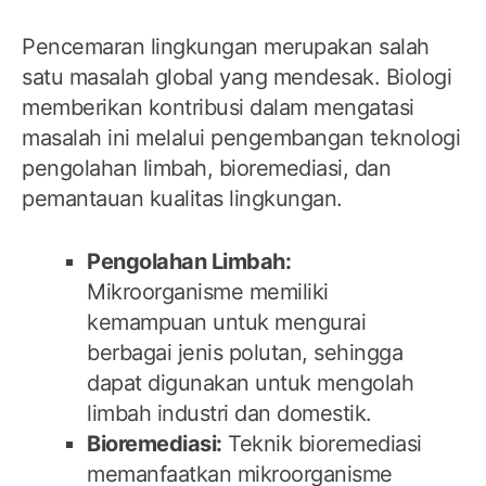
Pencemaran lingkungan merupakan salah
satu masalah global yang mendesak. Biologi
memberikan kontribusi dalam mengatasi
masalah ini melalui pengembangan teknologi
pengolahan limbah, bioremediasi, dan
pemantauan kualitas lingkungan.
Pengolahan Limbah:
Mikroorganisme memiliki
kemampuan untuk mengurai
berbagai jenis polutan, sehingga
dapat digunakan untuk mengolah
limbah industri dan domestik.
Bioremediasi:
Teknik bioremediasi
memanfaatkan mikroorganisme