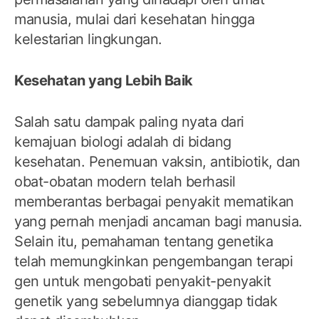
manusia, mulai dari kesehatan hingga
kelestarian lingkungan.
Kesehatan yang Lebih Baik
Salah satu dampak paling nyata dari
kemajuan biologi adalah di bidang
kesehatan. Penemuan vaksin, antibiotik, dan
obat-obatan modern telah berhasil
memberantas berbagai penyakit mematikan
yang pernah menjadi ancaman bagi manusia.
Selain itu, pemahaman tentang genetika
telah memungkinkan pengembangan terapi
gen untuk mengobati penyakit-penyakit
genetik yang sebelumnya dianggap tidak