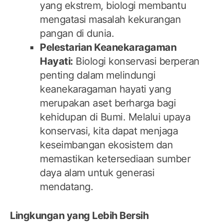
yang ekstrem, biologi membantu
mengatasi masalah kekurangan
pangan di dunia.
Pelestarian Keanekaragaman
Hayati:
Biologi konservasi berperan
penting dalam melindungi
keanekaragaman hayati yang
merupakan aset berharga bagi
kehidupan di Bumi. Melalui upaya
konservasi, kita dapat menjaga
keseimbangan ekosistem dan
memastikan ketersediaan sumber
daya alam untuk generasi
mendatang.
Lingkungan yang Lebih Bersih