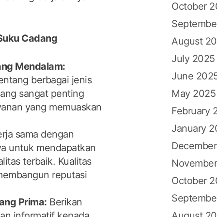
October 
Septembe
 Suku Cadang
August 2
July 2025
ang Mendalam:
June 202
ntang berbagai jenis
May 2025
ang sangat penting
ayanan yang memuaskan
February 
January 2
erja sama dengan
December
ya untuk mendapatkan
tas terbaik. Kualitas
November
membangun reputasi
October 
Septembe
ang Prima:
Berikan
August 2
an informatif kepada