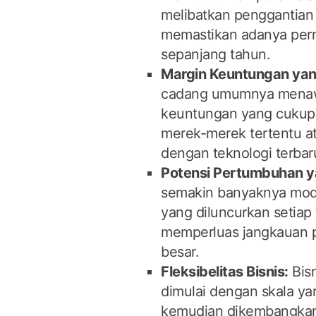
melibatkan penggantian 
memastikan adanya perm
sepanjang tahun.
Margin Keuntungan yan
cadang umumnya menaw
keuntungan yang cukup 
merek-merek tertentu a
dengan teknologi terbar
Potensi Pertumbuhan y
semakin banyaknya mod
yang diluncurkan setiap
memperluas jangkauan 
besar.
Fleksibelitas Bisnis:
Bisn
dimulai dengan skala yan
kemudian dikembangkan 