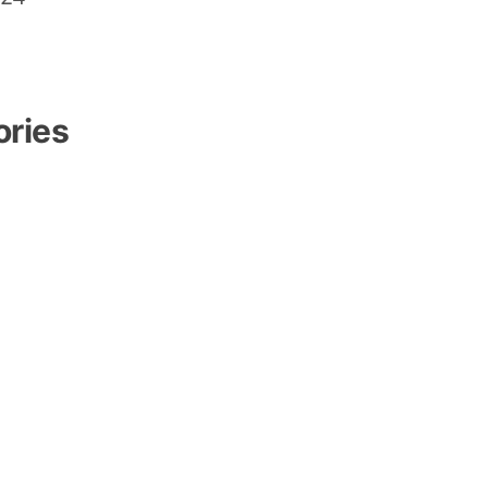
ories