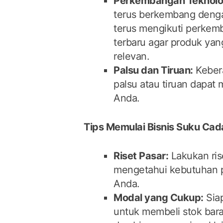
Perkembangan Teknolo
terus berkembang denga
terus mengikuti perkem
terbaru agar produk yan
relevan.
Palsu dan Tiruan:
Keber
palsu atau tiruan dapat 
Anda.
Tips Memulai Bisnis Suku Ca
Riset Pasar:
Lakukan ris
mengetahui kebutuhan p
Anda.
Modal yang Cukup:
Sia
untuk membeli stok bar