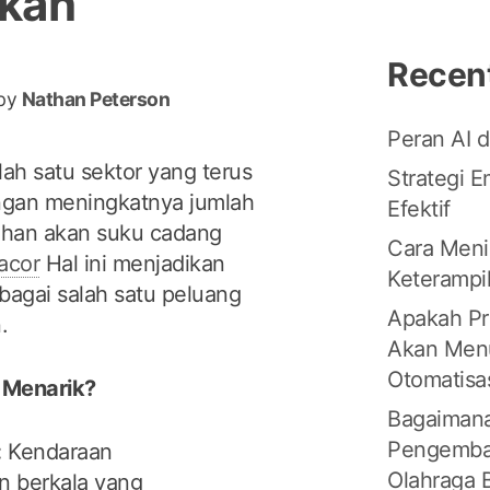
ikan
Recen
by
Nathan Peterson
Peran AI 
lah satu sektor yang terus
Strategi E
ngan meningkatnya jumlah
Efektif
tuhan akan suku cadang
Cara Meni
gacor
Hal ini menjadikan
Keterampil
bagai salah satu peluang
Apakah Pro
.
Akan Men
Otomatisa
 Menarik?
Bagaiman
Pengemba
:
Kendaraan
Olahraga B
 berkala yang