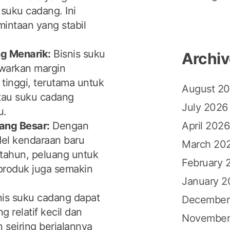
suku cadang. Ini
intaan yang stabil
g Menarik:
Bisnis suku
Archi
arkan margin
tinggi, terutama untuk
August 2
tau suku cadang
July 2026
u.
April 2026
ang Besar:
Dengan
el kendaraan baru
March 20
 tahun, peluang untuk
February 
produk juga semakin
January 2
is suku cadang dapat
December
g relatif kecil dan
November
seiring berjalannya