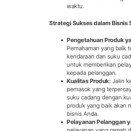
waktu.
Strategi Sukses dalam Bisnis
Pengetahuan Produk y
Pemahaman yang baik te
kendaraan dan suku cad
untuk memberikan pel
kepada pelanggan.
Kualitas Produk:
Jalin k
pemasok yang terperca
suku cadang dengan kuali
produk yang baik akan 
bisnis Anda.
Pelayanan Pelanggan y
pelayanan yang ramah d