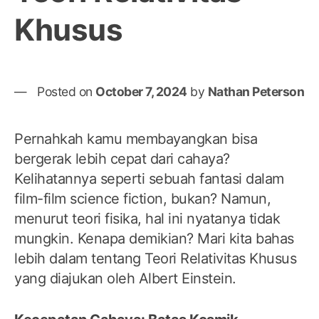
Khusus
Posted on
October 7, 2024
by
Nathan Peterson
Pernahkah kamu membayangkan bisa
bergerak lebih cepat dari cahaya?
Kelihatannya seperti sebuah fantasi dalam
film-film science fiction, bukan? Namun,
menurut teori fisika, hal ini nyatanya tidak
mungkin. Kenapa demikian? Mari kita bahas
lebih dalam tentang Teori Relativitas Khusus
yang diajukan oleh Albert Einstein.