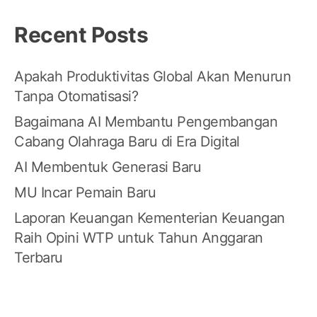
Recent Posts
Apakah Produktivitas Global Akan Menurun
Tanpa Otomatisasi?
Bagaimana AI Membantu Pengembangan
Cabang Olahraga Baru di Era Digital
AI Membentuk Generasi Baru
MU Incar Pemain Baru
Laporan Keuangan Kementerian Keuangan
Raih Opini WTP untuk Tahun Anggaran
Terbaru