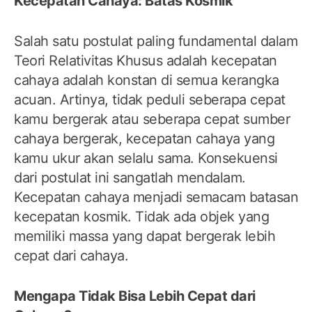
Kecepatan Cahaya: Batas Kosmik
Salah satu postulat paling fundamental dalam
Teori Relativitas Khusus adalah kecepatan
cahaya adalah konstan di semua kerangka
acuan. Artinya, tidak peduli seberapa cepat
kamu bergerak atau seberapa cepat sumber
cahaya bergerak, kecepatan cahaya yang
kamu ukur akan selalu sama. Konsekuensi
dari postulat ini sangatlah mendalam.
Kecepatan cahaya menjadi semacam batasan
kecepatan kosmik. Tidak ada objek yang
memiliki massa yang dapat bergerak lebih
cepat dari cahaya.
Mengapa Tidak Bisa Lebih Cepat dari