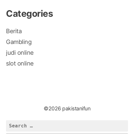
Categories
Berita
Gambling
judi online
slot online
©2026 pakistanifun
Search
for: