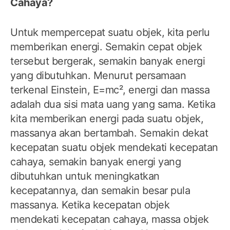
Cahaya?
Untuk mempercepat suatu objek, kita perlu
memberikan energi. Semakin cepat objek
tersebut bergerak, semakin banyak energi
yang dibutuhkan. Menurut persamaan
terkenal Einstein, E=mc², energi dan massa
adalah dua sisi mata uang yang sama. Ketika
kita memberikan energi pada suatu objek,
massanya akan bertambah. Semakin dekat
kecepatan suatu objek mendekati kecepatan
cahaya, semakin banyak energi yang
dibutuhkan untuk meningkatkan
kecepatannya, dan semakin besar pula
massanya. Ketika kecepatan objek
mendekati kecepatan cahaya, massa objek