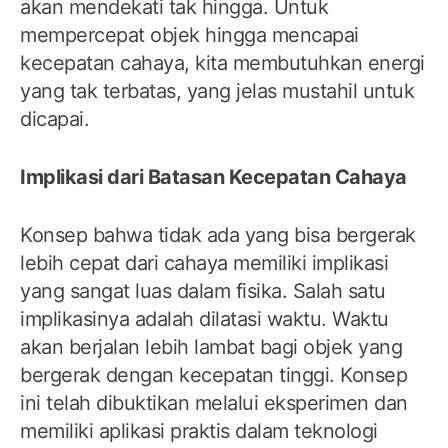
akan mendekati tak hingga. Untuk
mempercepat objek hingga mencapai
kecepatan cahaya, kita membutuhkan energi
yang tak terbatas, yang jelas mustahil untuk
dicapai.
Implikasi dari Batasan Kecepatan Cahaya
Konsep bahwa tidak ada yang bisa bergerak
lebih cepat dari cahaya memiliki implikasi
yang sangat luas dalam fisika. Salah satu
implikasinya adalah dilatasi waktu. Waktu
akan berjalan lebih lambat bagi objek yang
bergerak dengan kecepatan tinggi. Konsep
ini telah dibuktikan melalui eksperimen dan
memiliki aplikasi praktis dalam teknologi