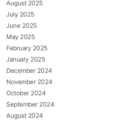
August 2025
July 2025
June 2025
May 2025
February 2025
January 2025
December 2024
November 2024
October 2024
September 2024
August 2024