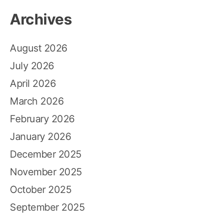
Archives
August 2026
July 2026
April 2026
March 2026
February 2026
January 2026
December 2025
November 2025
October 2025
September 2025