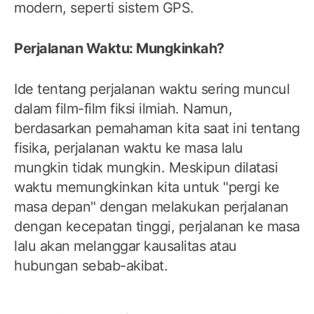
modern, seperti sistem GPS.
Perjalanan Waktu: Mungkinkah?
Ide tentang perjalanan waktu sering muncul
dalam film-film fiksi ilmiah. Namun,
berdasarkan pemahaman kita saat ini tentang
fisika, perjalanan waktu ke masa lalu
mungkin tidak mungkin. Meskipun dilatasi
waktu memungkinkan kita untuk "pergi ke
masa depan" dengan melakukan perjalanan
dengan kecepatan tinggi, perjalanan ke masa
lalu akan melanggar kausalitas atau
hubungan sebab-akibat.