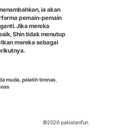
u menambahkan, ia akan
rforma pemain-pemain
anti. Jika mereka
aik, Shin tidak menutup
tkan mereka sebagai
erikutnya.
da muda
,
pelatih timnas
,
mnas
©2026 pakistanifun