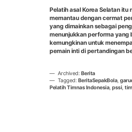
Pelatih asal Korea Selatan it
memantau dengan cermat pe
yang dimainkan sebagai pengg
menunjukkan performa yang b
kemungkinan untuk menempa
pemain inti di pertandingan b
Archived:
Berita
Tagged:
BeritaSepakBola
,
garu
Pelatih Timnas Indonesia
,
pssi
,
ti