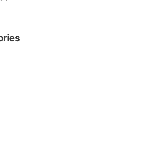
ories