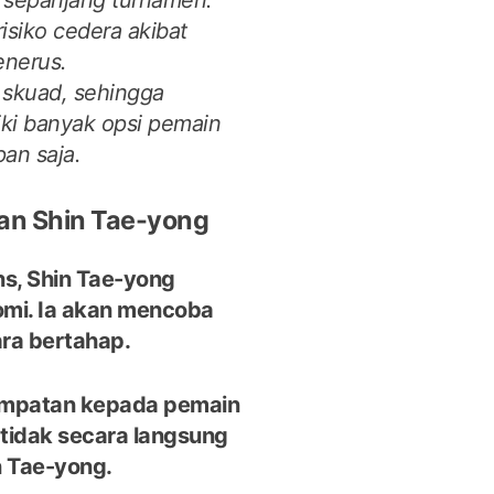
isiko cedera akibat
enerus.
skuad, sehingga
ki banyak opsi pemain
pan saja.
an Shin Tae-yong
s, Shin Tae-yong
mi. Ia akan mencoba
ra bertahap.
empatan kepada pemain
 tidak secara langsung
n Tae-yong.