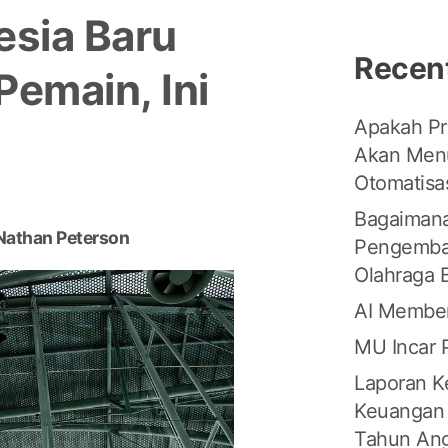
esia Baru
Recen
Pemain, Ini
Apakah Pro
Akan Men
Otomatisa
Bagaiman
Nathan Peterson
Pengemba
Olahraga B
AI Memben
MU Incar 
Laporan K
Keuangan 
Tahun Ang