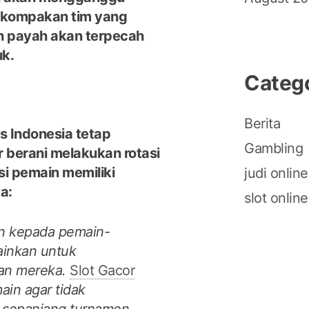
kekompakan tim yang
h payah akan terpecah
uk.
Categ
Berita
s Indonesia tetap
Gambling
 berani melakukan rotasi
si pemain memiliki
judi online
a:
slot online
n kepada pemain-
ainkan untuk
n mereka.
Slot Gacor
in agar tidak
n sepanjang turnamen.