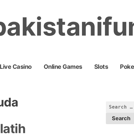
pakistanifu
Live Casino
Online Games
Slots
Poke
uda
Search
for:
latih