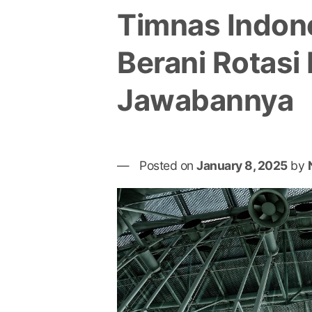
Timnas Indon
Berani Rotasi 
Jawabannya
Posted on
January 8, 2025
by