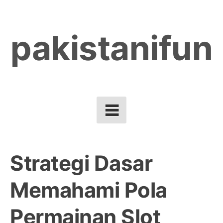
Skip
to
pakistanifun
content
Strategi Dasar
Memahami Pola
Permainan Slot