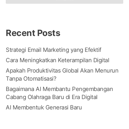
Recent Posts
Strategi Email Marketing yang Efektif
Cara Meningkatkan Keterampilan Digital
Apakah Produktivitas Global Akan Menurun
Tanpa Otomatisasi?
Bagaimana AI Membantu Pengembangan
Cabang Olahraga Baru di Era Digital
AI Membentuk Generasi Baru