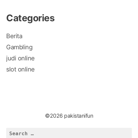
Categories
Berita
Gambling
judi online
slot online
©2026 pakistanifun
Search