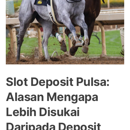
Slot Deposit Pulsa:
Alasan Mengapa
Lebih Disukai
Daripada Deposit