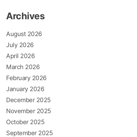
Archives
August 2026
July 2026
April 2026
March 2026
February 2026
January 2026
December 2025
November 2025
October 2025
September 2025