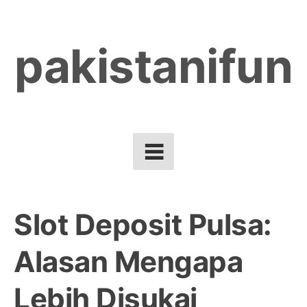
Skip
to
pakistanifun
content
Slot Deposit Pulsa:
Alasan Mengapa
Lebih Disukai