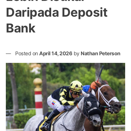
Daripada Deposit
Bank
Posted on
April 14, 2026
by
Nathan Peterson