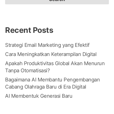
Recent Posts
Strategi Email Marketing yang Efektif
Cara Meningkatkan Keterampilan Digital
Apakah Produktivitas Global Akan Menurun
Tanpa Otomatisasi?
Bagaimana AI Membantu Pengembangan
Cabang Olahraga Baru di Era Digital
AI Membentuk Generasi Baru