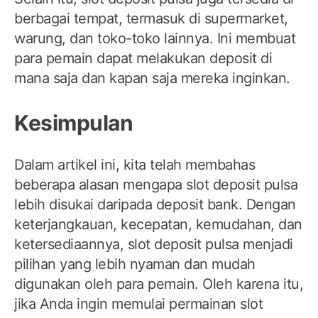
berbagai tempat, termasuk di supermarket,
warung, dan toko-toko lainnya. Ini membuat
para pemain dapat melakukan deposit di
mana saja dan kapan saja mereka inginkan.
Kesimpulan
Dalam artikel ini, kita telah membahas
beberapa alasan mengapa slot deposit pulsa
lebih disukai daripada deposit bank. Dengan
keterjangkauan, kecepatan, kemudahan, dan
ketersediaannya, slot deposit pulsa menjadi
pilihan yang lebih nyaman dan mudah
digunakan oleh para pemain. Oleh karena itu,
jika Anda ingin memulai permainan slot