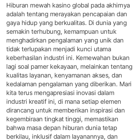
Hiburan mewah kasino global pada akhirnya
adalah tentang merayakan pencapaian dan
gaya hidup yang berkualitas. Di dunia yang
semakin terhubung, kemampuan untuk
menghadirkan pengalaman yang unik dan
tidak terlupakan menjadi kunci utama
keberhasilan industri ini. Kemewahan bukan
lagi soal pamer kekayaan, melainkan tentang
kualitas layanan, kenyamanan akses, dan
kedalaman pengalaman yang diberikan. Mari
kita terus mengapresiasi inovasi dalam
industri kreatif ini, di mana setiap elemen
dirancang untuk memberikan inspirasi dan
kegembiraan tingkat tinggi, memastikan
bahwa masa depan hiburan dunia tetap
berkilau, inklusif dalam layanannya, dan