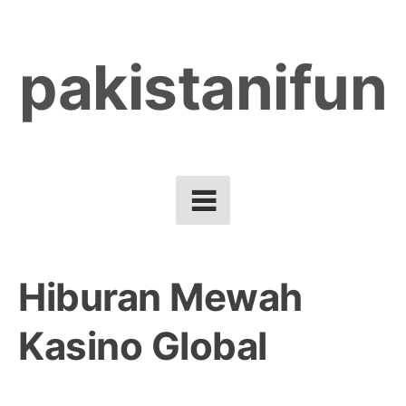
Skip
to
pakistanifun
content
Hiburan Mewah
Kasino Global