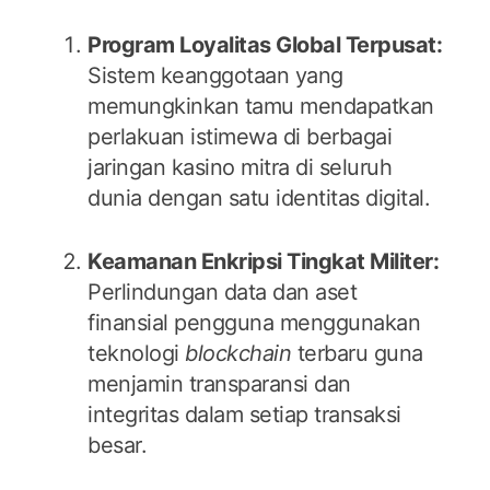
Program Loyalitas Global Terpusat:
Sistem keanggotaan yang
memungkinkan tamu mendapatkan
perlakuan istimewa di berbagai
jaringan kasino mitra di seluruh
dunia dengan satu identitas digital.
Keamanan Enkripsi Tingkat Militer:
Perlindungan data dan aset
finansial pengguna menggunakan
teknologi
blockchain
terbaru guna
menjamin transparansi dan
integritas dalam setiap transaksi
besar.