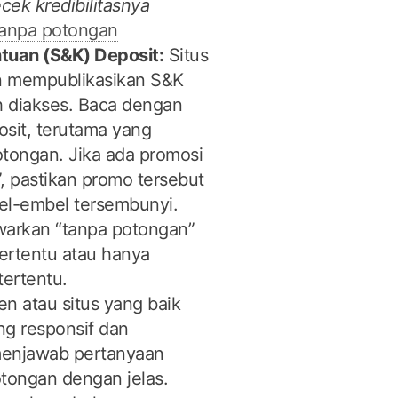
cek kredibilitasnya
tanpa potongan
tuan (S&K) Deposit:
Situs
n mempublikasikan S&K
h diakses. Baca dengan
sit, terutama yang
otongan. Jika ada promosi
, pastikan promo tersebut
bel-embel tersembunyi.
arkan “tanpa potongan”
ertentu atau hanya
tertentu.
n atau situs yang baik
ng responsif dan
 menjawab pertanyaan
tongan dengan jelas.