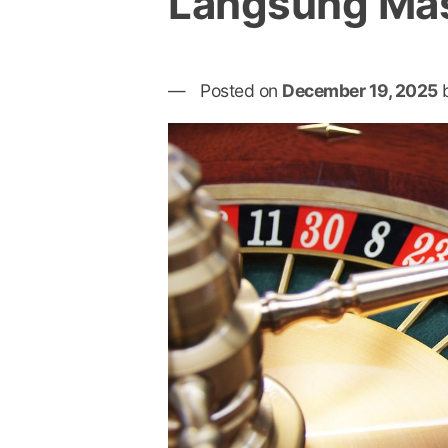
Langsung Ma
Posted on
December 19, 2025