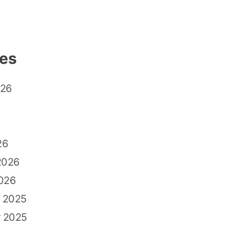
ves
026
26
2026
026
 2025
 2025