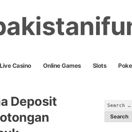
pakistanifu
Live Casino
Online Games
Slots
Poke
a Deposit
Search
for:
Potongan