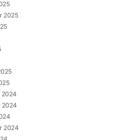
2025
r 2025
025
5
2025
025
 2024
 2024
2024
r 2024
024