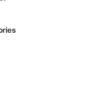
ories