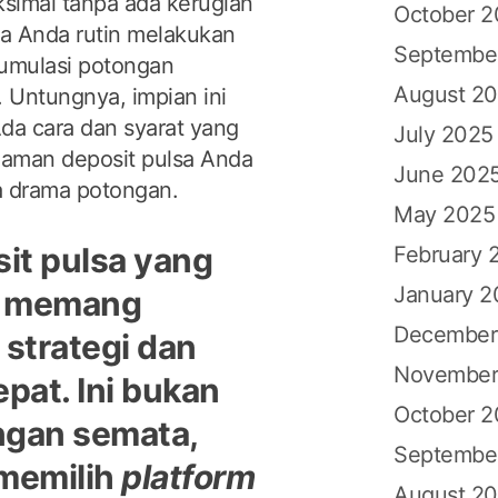
simal tanpa ada kerugian
October 
ka Anda rutin melakukan
Septembe
kumulasi potongan
August 2
n. Untungnya, impian ini
da cara dan syarat yang
July 2025
laman deposit pulsa Anda
June 202
pa drama potongan.
May 2025
it pulsa yang
February 
January 2
n memang
December
 strategi dan
November
at. Ini bukan
October 
ngan semata,
Septembe
 memilih
platform
August 2