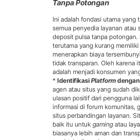
Tanpa Potongan
Ini adalah fondasi utama yang t
semua penyedia layanan atau s
deposit pulsa tanpa potongan. 
terutama yang kurang memiliki r
menerapkan biaya tersembunyi
tidak transparan. Oleh karena 
adalah menjadi konsumen yang 
*
Identifikasi
Platform
dengan 
agen atau situs yang sudah dik
ulasan positif dari pengguna la
informasi di forum komunitas, g
situs perbandingan layanan. Sit
baik itu untuk
gaming
atau lay
biasanya lebih aman dan trans